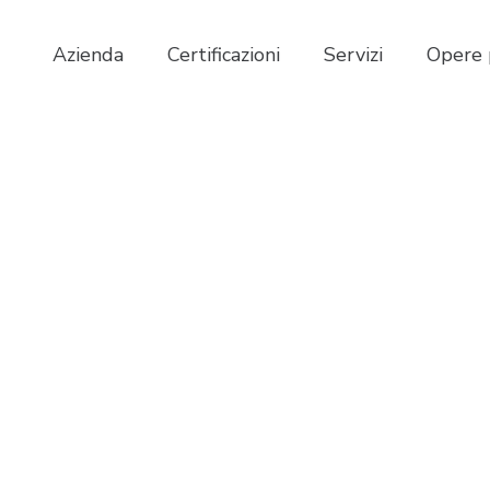
Azienda
Certificazioni
Servizi
Opere 