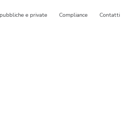
pubbliche e private
Compliance
Contatti